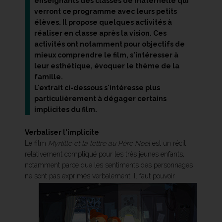
enseignants des classes de maternelle qui
verront ce programme avec leurs petits
élèves. Il propose quelques activités à
réaliser en classe après la vision. Ces
activités ont notamment pour objectifs de
mieux comprendre le film, s'intéresser à
leur esthétique, évoquer le thème de la
famille.
L'extrait ci-dessous s'intéresse plus
particulièrement à dégager certains
implicites du film.
Verbaliser l'implicite
Le film
Myrtille et la lettre au Père Noël
est un récit
relativement compliqué pour les très jeunes enfants,
notamment parce que les sentiments des personnages
ne sont pas exprimés verbalement.
Il faut pouvoir