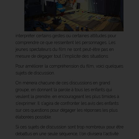
interpréter certains gestes ou certaines attitudes pour
comprendre ce que ressentent les personnages. Les
jeunes spectateurs du film ne sont peut-être pas en
mesure de dégager tout l'implicite des situations.
Pour améliorer la compréhension du film, voici quelques
sujets de discussion.
On mènera chacune de ces discussions en grand
groupe, en donnant la parole à tous les enfants qui
veulent la prendre, en encourageant les plus timides à
s'exprimer. Il s'agira de confronter les avis des enfants
sur ces questions pour dégager les réponses les plus
élaborées possible.
Si ces sujets de discussion sont trop nombreux pour être
débattus en une seule séquence, l'on divisera l'activité