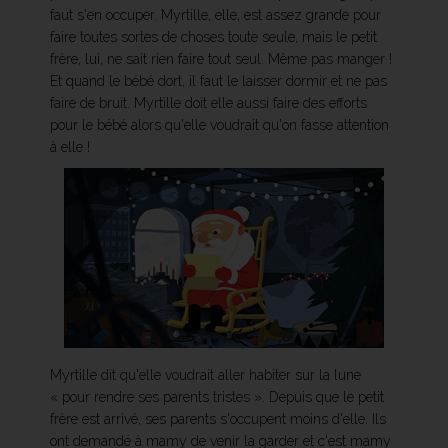
faut s'en occuper. Myrtille, elle, est assez grande pour
faire toutes sortes de choses toute seule, mais le petit
frère, lui, ne sait rien faire tout seul. Même pas manger !
Et quand le bébé dort, il faut le laisser dormir et ne pas
faire de bruit. Myrtille doit elle aussi faire des efforts
pour le bébé alors qu'elle voudrait qu'on fasse attention
à elle !
Myrtille dit qu'elle voudrait aller habiter sur la lune
« pour rendre ses parents tristes ». Depuis que le petit
frère est arrivé, ses parents s'occupent moins d'elle. Ils
ont demandé à mamy de venir la garder et c'est mamy