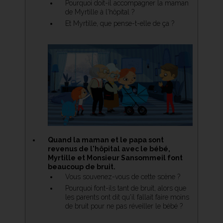
Pourquoi doit-il accompagner la maman
de Myrtille à l'hôpital ?
Et Myrtille, que pense-t-elle de ça ?
Quand la maman et le papa sont
revenus de l'hôpital avec le bébé,
Myrtille et Monsieur Sansommeil font
beaucoup de bruit.
Vous souvenez-vous de cette scène ?
Pourquoi font-ils tant de bruit, alors que
les parents ont dit qu'il fallait faire moins
de bruit pour ne pas réveiller le bébé ?