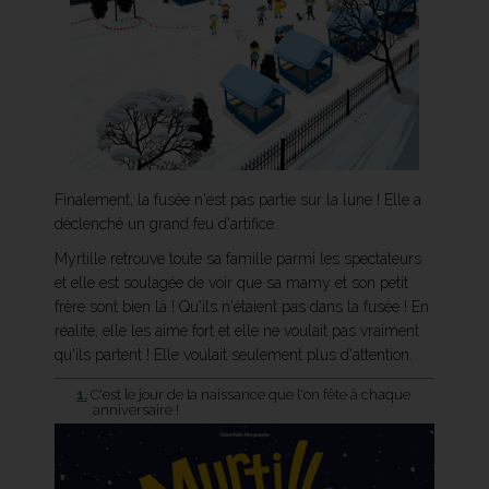
Finalement, la fusée n'est pas partie sur la lune ! Elle a
déclenché un grand feu d'artifice.
Myrtille retrouve toute sa famille parmi les spectateurs
et elle est soulagée de voir que sa mamy et son petit
frère sont bien là ! Qu'ils n'étaient pas dans la fusée ! En
réalité, elle les aime fort et elle ne voulait pas vraiment
qu'ils partent ! Elle voulait seulement plus d'attention.
1.
C'est le jour de la naissance que l'on fête à chaque
anniversaire !