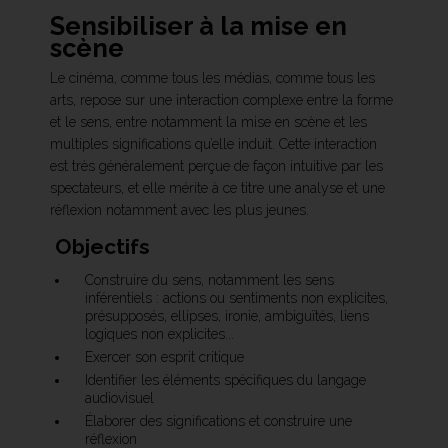
Sensibiliser à la mise en
scène
Le cinéma, comme tous les médias, comme tous les
arts, repose sur une interaction complexe entre la forme
et le sens, entre notamment la mise en scène et les
multiples significations qu’elle induit. Cette interaction
est très généralement perçue de façon intuitive par les
spectateurs, et elle mérite à ce titre une analyse et une
réflexion notamment avec les plus jeunes.
Objectifs
Construire du sens, notamment les sens
inférentiels : actions ou sentiments non explicites,
présupposés, ellipses, ironie, ambiguïtés, liens
logiques non explicites...
Exercer son esprit critique
Identifier les éléments spécifiques du langage
audiovisuel
Élaborer des significations et construire une
réflexion