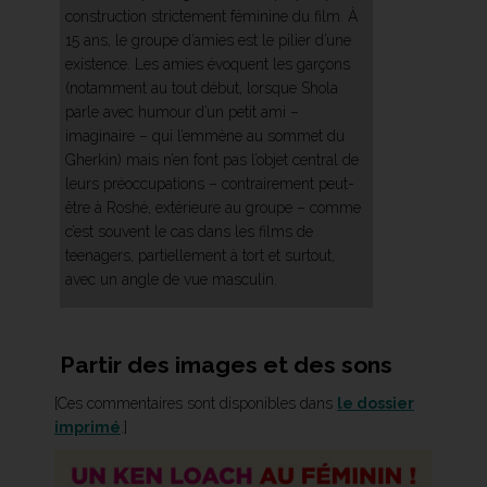
construction strictement féminine du film. À
15 ans, le groupe d’amies est le pilier d’une
existence. Les amies évoquent les garçons
(notamment au tout début, lorsque Shola
parle avec humour d’un petit ami –
imaginaire – qui l’emmène au sommet du
Gherkin) mais n’en font pas l’objet central de
leurs préoccupations – contrairement peut-
être à Roshé, extérieure au groupe – comme
c’est souvent le cas dans les films de
teenagers, partiellement à tort et surtout,
avec un angle de vue masculin.
Partir des images et des sons
[Ces commentaires sont disponibles dans
le dossier
imprimé
.]