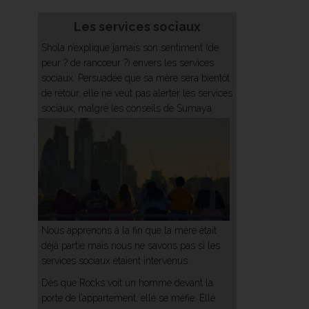
Les services sociaux
Shola n’explique jamais son sentiment (de
peur ? de rancœur ?) envers les services
sociaux. Persuadée que sa mère sera bientôt
de retour, elle ne veut pas alerter les services
sociaux, malgré les conseils de Sumaya.
Nous apprenons à la fin que la mère était
déjà partie mais nous ne savons pas si les
services sociaux étaient intervenus.
Dès que Rocks voit un homme devant la
porte de l’appartement, elle se méfie. Elle