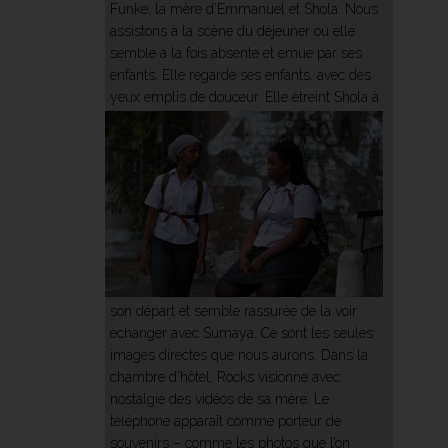
Funke, la mère d’Emmanuel et Shola. Nous
assistons à la scène du déjeuner où elle
semble à la fois absente et émue par ses
enfants. Elle regarde ses enfants, avec des
yeux emplis de douceur.
Elle étreint Shola à
son départ et semble rassurée de la voir
échanger avec Sumaya. Ce sont les seules
images directes que nous aurons. Dans la
chambre d’hôtel, Rocks visionne avec
nostalgie des vidéos de sa mère. Le
téléphone apparaît comme porteur de
souvenirs – comme les photos que l’on