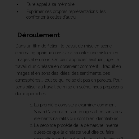
Faire appel à sa mémoire
Exprimer ses propres représentations, les
confronter à celles d’autrui
Déroulement
Dans un film de fiction, le travail de mise en scène
cinématographique consiste à raconter une histoire en
images et en sons. On peut apprécier, évaluer, juger le
travail d’un cinéaste en observant comment il traduit en
images et en sons des idées, des sentiments, des
atmosphères,… tout ce qui ne se dit pas en paroles. Pour
sensibiliser au travail de mise en scène, nous proposons
deux approches :
La première consiste à examiner comment
Sarah Gavron a mis en images et en sons des
éléments narratifs qui sont bien identifiables.
La seconde procède de la démarche inverse :
qu’est-ce que la cinéaste veut dire ou faire