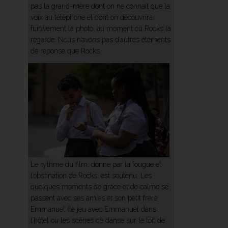
pas la grand-mère dont on ne connait que la
voix au téléphone et dont on découvrira
furtivement la photo, au moment où Rocks la
regarde. Nous n’avons pas d’autres éléments
de réponse que Rocks.
Le rythme du film, donné par la fougue et
l’obstination de Rocks, est soutenu. Les
quelques moments de grâce et de calme se
passent avec ses amies et son petit frère
Emmanuel (le jeu avec Emmanuel dans
l’hôtel ou les scènes de danse sur le toit de