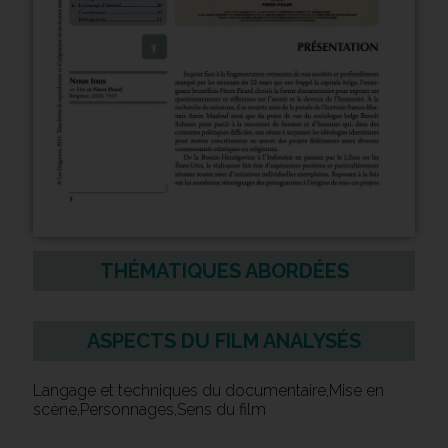
THÉMATIQUES ABORDÉES
ASPECTS DU FILM ANALYSÉS
Langage et techniques du documentaire,Mise en
scène,Personnages,Sens du film