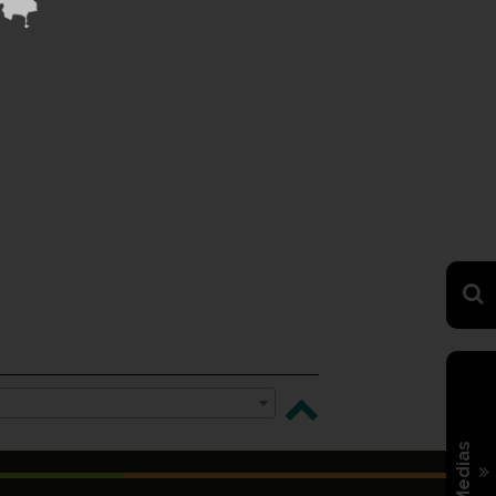
Medias