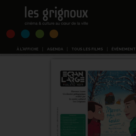
À L'AFFICHE
AGENDA
TOUS LES FILMS
ÉVÉNEMENT