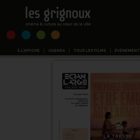
À L'AFFICHE
AGENDA
TOUS LES FILMS
ÉVÉNEMENT