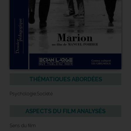
THÉMATIQUES ABORDÉES
Psychologie,Société
ASPECTS DU FILM ANALYSÉS
Sens du film