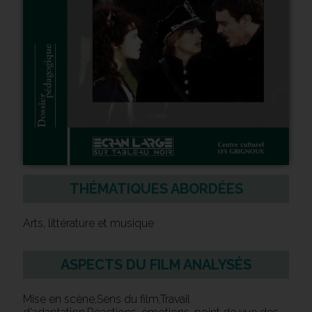
THÉMATIQUES ABORDÉES
Arts, littérature et musique
ASPECTS DU FILM ANALYSÉS
Mise en scène,Sens du film,Travail