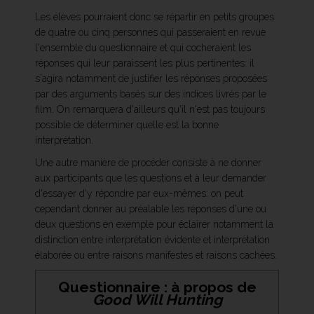
Les élèves pourraient donc se répartir en petits groupes
de quatre ou cinq personnes qui passeraient en revue
l'ensemble du questionnaire et qui cocheraient les
réponses qui leur paraissent les plus pertinentes: il
s'agira notamment de justifier les réponses proposées
par des arguments basés sur des indices livrés par le
film. On remarquera d'ailleurs qu'il n'est pas toujours
possible de déterminer quelle est la bonne
interprétation.
Une autre manière de procéder consiste à ne donner
aux participants que les questions et à leur demander
d'essayer d'y répondre par eux-mêmes: on peut
cependant donner au préalable les réponses d'une ou
deux questions en exemple pour éclairer notamment la
distinction entre interprétation évidente et interprétation
élaborée ou entre raisons manifestes et raisons cachées.
Questionnaire : à propos de
Good Will Hunting