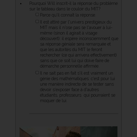
Pourquoi Will inscrit-il la réponse du problème
sur le tableau dans le couloir du MIT?
Parce qu'il connaît la réponse.
Il est attiré par l'univers prestigieux du
MIT mais il n'ose pas se l'avouer à lui-
même (sinon il agirait à visage
découvert): il espère inconsciemment que
sa réponse géniale sera remarquée et
que les autorités du MIT le feront
rechercher (ce qui arrivera effectivement)
sans que ce soit lui qui doive faire de
démarche personnelle affirmée.
Il ne sait pas en fait s'il est vraiment un
génie des mathématiques: c'est pour lui
une manière indirecte de se tester sans
devoir s'exposer face à d'autres 
étudiants, professeurs  qui pourraient se
moquer de lui.