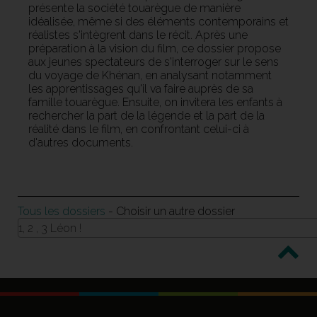
présente la société touarègue de manière
idéalisée, même si des éléments contemporains et
réalistes s'intègrent dans le récit. Après une
préparation à la vision du film, ce dossier propose
aux jeunes spectateurs de s'interroger sur le sens
du voyage de Khénan, en analysant notamment
les apprentissages qu'il va faire auprès de sa
famille touarègue. Ensuite, on invitera les enfants à
rechercher la part de la légende et la part de la
réalité dans le film, en confrontant celui-ci à
d'autres documents.
Tous les dossiers
- Choisir un autre dossier
1, 2 , 3 Léon !