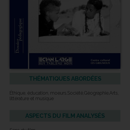
THÉMATIQUES ABORDÉES
Éthique, éducation, moeurs,Société,Géographie,Arts,
littérature et musique
ASPECTS DU FILM ANALYSÉS