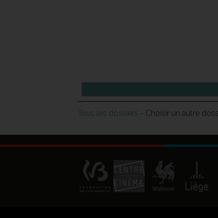
Tous les dossiers
- Choisir un autre dos