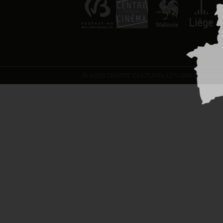
© 2026 CENTRE CULTUREL LES GRIGNOUX AS