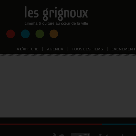
À L'AFFICHE
AGENDA
TOUS LES FILMS
ÉVÉNEMENT