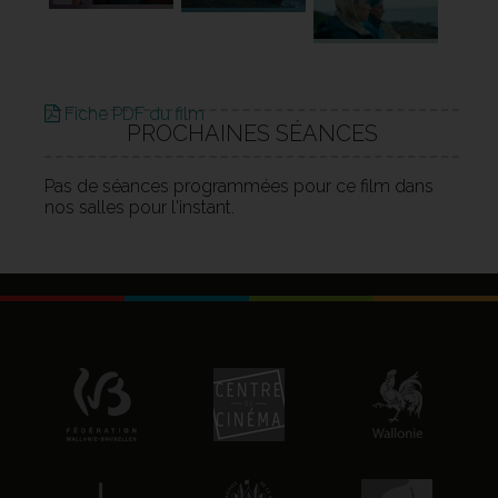
Fiche PDF du film
PROCHAINES SÉANCES
Pas de séances programmées pour ce film dans
nos salles pour l'instant.