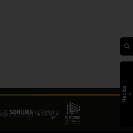
Medias