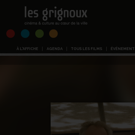
À L'AFFICHE
AGENDA
TOUS LES FILMS
ÉVÉNEMENT