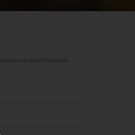
 Audrey Lamy, Benoît Poelvoorde