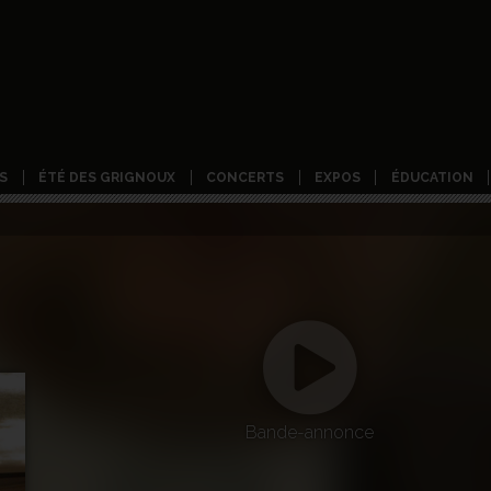
S
ÉTÉ DES GRIGNOUX
CONCERTS
EXPOS
ÉDUCATION
Bande-annonce