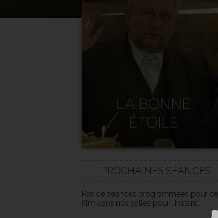
PROCHAINES SÉANCES
Pas de séances programmées pour ce
film dans nos salles pour l'instant.