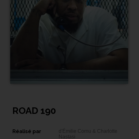
ROAD 190
Réalisé par
d'Émilie Cornu & Charlotte
Nastasi