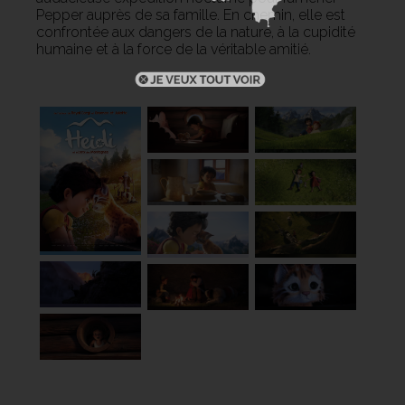
Pepper auprès de sa famille. En chemin, elle est
confrontée aux dangers de la nature, à la cupidité
humaine et à la force de la véritable amitié.