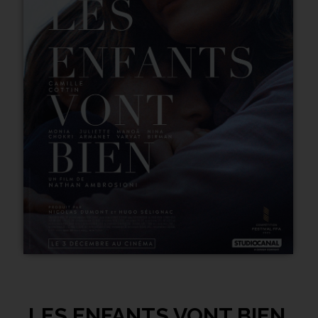
LES ENFANTS VONT BIEN