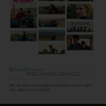
Fiche PDF du film
PROCHAINES SÉANCES
Pas de séances programmées pour ce film dans
nos salles pour l'instant.