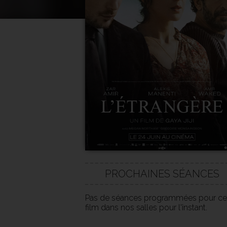
PROCHAINES SÉANCES
Pas de séances programmées pour ce
film dans nos salles pour l'instant.