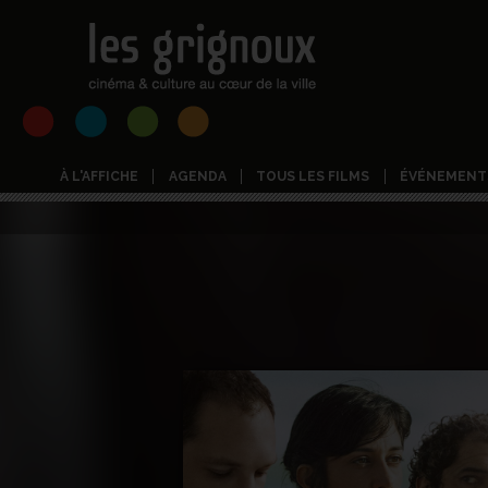
À L'AFFICHE
AGENDA
TOUS LES FILMS
ÉVÉNEMENT