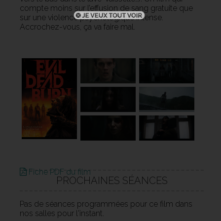
compte moins sur l’effusion de sang gratuite que
sur une violence psychologique intense.
Accrochez-vous, ça va faire mal.
Fiche PDF du film
PROCHAINES SÉANCES
Pas de séances programmées pour ce film dans
nos salles pour l'instant.