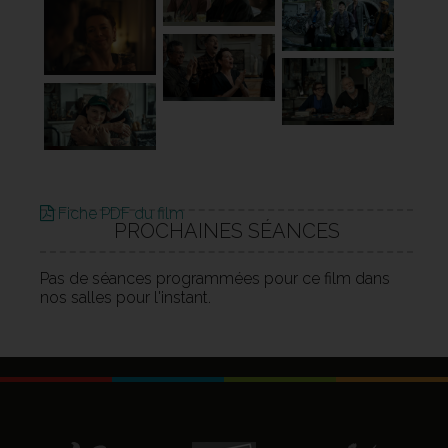
Fiche PDF du film
PROCHAINES SÉANCES
Pas de séances programmées pour ce film dans
nos salles pour l'instant.