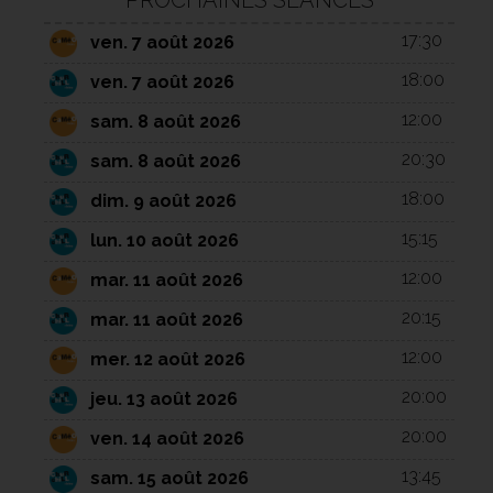
PROCHAINES SÉANCES
17:30
ven. 7 août 2026
18:00
ven. 7 août 2026
12:00
sam. 8 août 2026
20:30
sam. 8 août 2026
18:00
dim. 9 août 2026
15:15
lun. 10 août 2026
12:00
mar. 11 août 2026
20:15
mar. 11 août 2026
12:00
mer. 12 août 2026
20:00
jeu. 13 août 2026
20:00
ven. 14 août 2026
13:45
sam. 15 août 2026