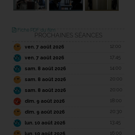
Fiche PDF du film
PROCHAINES SÉANCES
12:00
ven. 7 août 2026
17:45
ven. 7 août 2026
14:00
sam. 8 août 2026
20:00
sam. 8 août 2026
20:00
sam. 8 août 2026
18:00
dim. 9 août 2026
20:30
dim. 9 août 2026
13:45
lun. 10 août 2026
16:00
lun. 10 août 2026