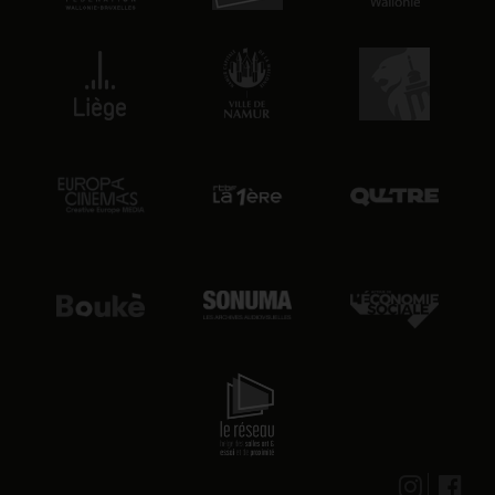
12:00
lun. 17 août 2026
19:45
mar. 18 août 2026
20:00
mar. 18 août 2026