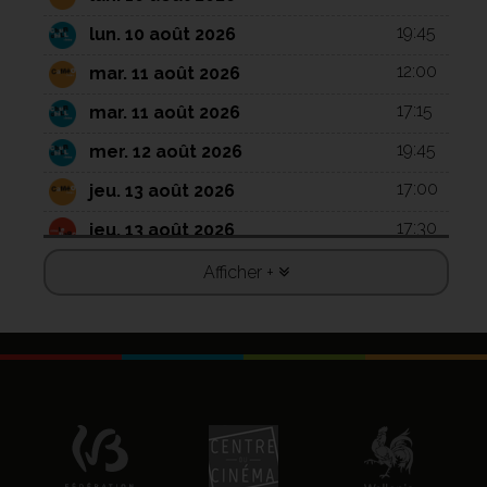
19:45
lun. 10 août 2026
12:00
mar. 11 août 2026
17:15
mar. 11 août 2026
19:45
mer. 12 août 2026
17:00
jeu. 13 août 2026
17:30
jeu. 13 août 2026
12:00
ven. 14 août 2026
Afficher +
13:45
ven. 14 août 2026
13:45
sam. 15 août 2026
17:45
sam. 15 août 2026
15:45
dim. 16 août 2026
16:00
dim. 16 août 2026