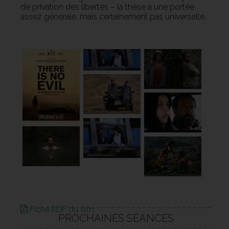
de privation des libertés – la thèse a une portée
assez générale, mais certainement pas universelle.
Fiche PDF du film
PROCHAINES SÉANCES