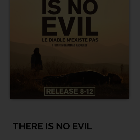
THERE IS NO EVIL