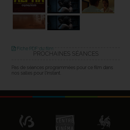
Fiche PDF du film
PROCHAINES SÉANCES
Pas de séances programmées pour ce film dans
nos salles pour l'instant.