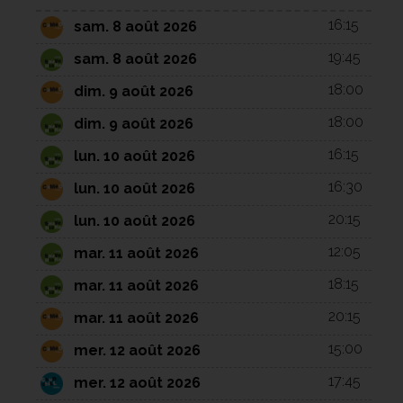
16:15
sam. 8 août 2026
19:45
sam. 8 août 2026
18:00
dim. 9 août 2026
18:00
dim. 9 août 2026
16:15
lun. 10 août 2026
16:30
lun. 10 août 2026
20:15
lun. 10 août 2026
12:05
mar. 11 août 2026
18:15
mar. 11 août 2026
20:15
mar. 11 août 2026
15:00
mer. 12 août 2026
17:45
mer. 12 août 2026