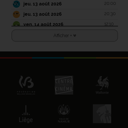
20:00
jeu. 13 août 2026
20:30
jeu. 13 août 2026
12:10
ven. 14 août 2026
18:00
ven. 14 août 2026
Afficher +
20:15
ven. 14 août 2026
18:15
sam. 15 août 2026
20:00
dim. 16 août 2026
20:30
dim. 16 août 2026
12:00
lun. 17 août 2026
16:00
lun. 17 août 2026
20:15
lun. 17 août 2026
12:00
mar. 18 août 2026
14:15
mar. 18 août 2026