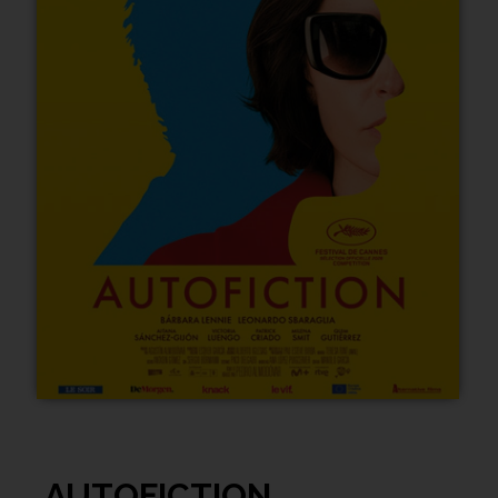
AUTOFICTION