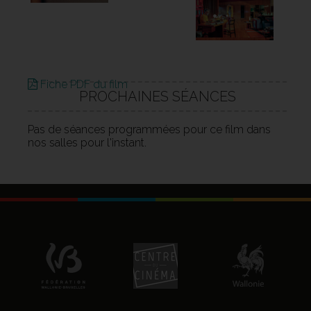
Fiche PDF du film
PROCHAINES SÉANCES
Pas de séances programmées pour ce film dans
nos salles pour l'instant.