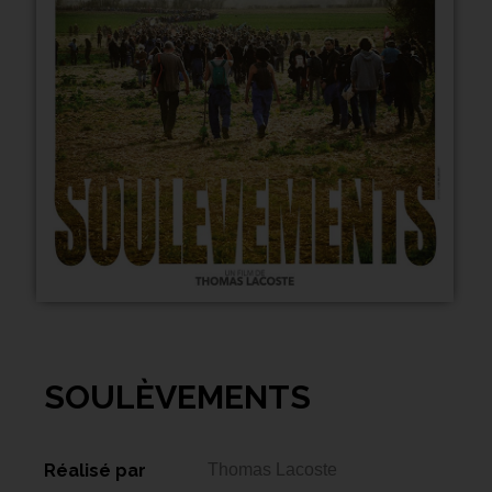
SOULÈVEMENTS
Réalisé par
Thomas Lacoste