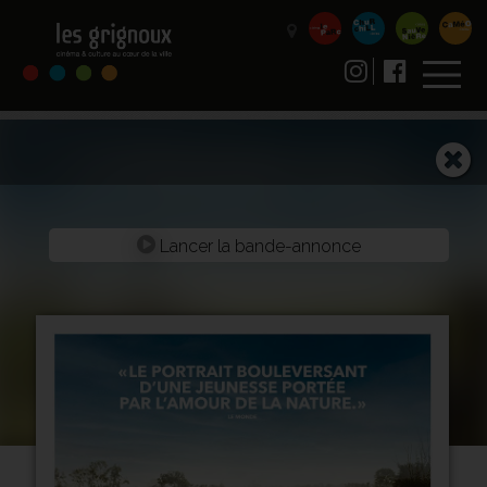
Lancer la bande-annonce