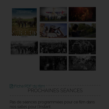
Fiche PDF du film
PROCHAINES SÉANCES
Pas de séances programmées pour ce film dans
nos salles pour l'instant.