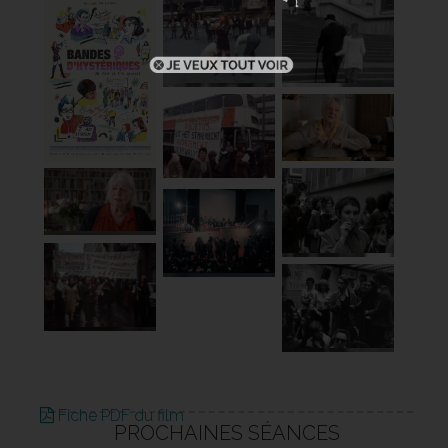
Fiche PDF du film
PROCHAINES SÉANCES