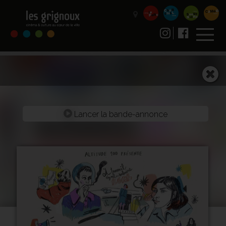
Lancer la bande-annonce