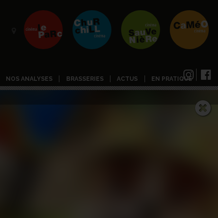
NOS ANALYSES
BRASSERIES
ACTUS
EN PRATIQUE