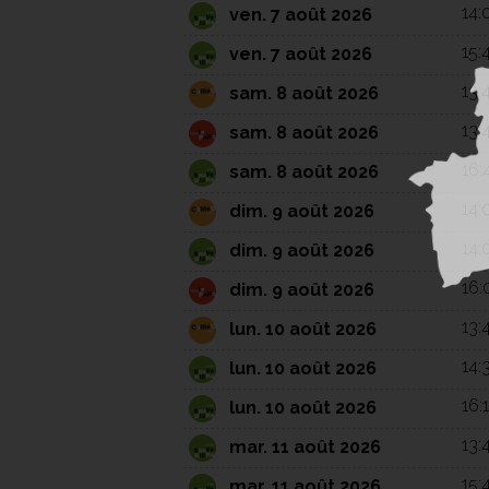
14:
ven. 7 août 2026
15:
ven. 7 août 2026
13:
sam. 8 août 2026
13:
sam. 8 août 2026
16:
sam. 8 août 2026
14:
dim. 9 août 2026
14:
dim. 9 août 2026
16:
dim. 9 août 2026
13:
lun. 10 août 2026
14:
lun. 10 août 2026
16:
lun. 10 août 2026
13:
mar. 11 août 2026
15:
mar. 11 août 2026