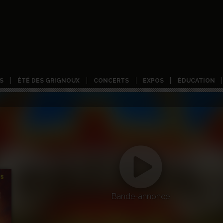
S
ÉTÉ DES GRIGNOUX
CONCERTS
EXPOS
ÉDUCATION
Bande-annonce