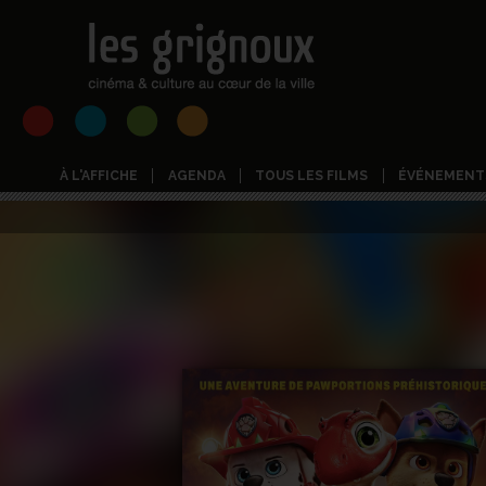
À L'AFFICHE
AGENDA
TOUS LES FILMS
ÉVÉNEMENT