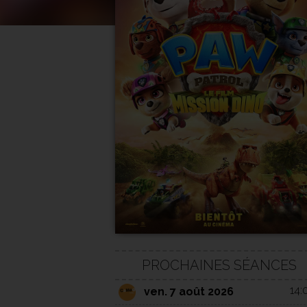
PROCHAINES SÉANCES
14:
ven. 7 août 2026