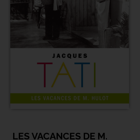
LES VACANCES DE M.