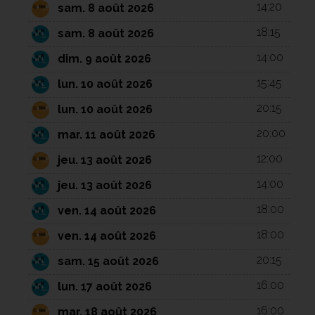
14:20
sam. 8 août 2026
18:15
sam. 8 août 2026
14:00
dim. 9 août 2026
15:45
lun. 10 août 2026
20:15
lun. 10 août 2026
20:00
mar. 11 août 2026
12:00
jeu. 13 août 2026
14:00
jeu. 13 août 2026
18:00
ven. 14 août 2026
18:00
ven. 14 août 2026
20:15
sam. 15 août 2026
16:00
lun. 17 août 2026
16:00
mar. 18 août 2026