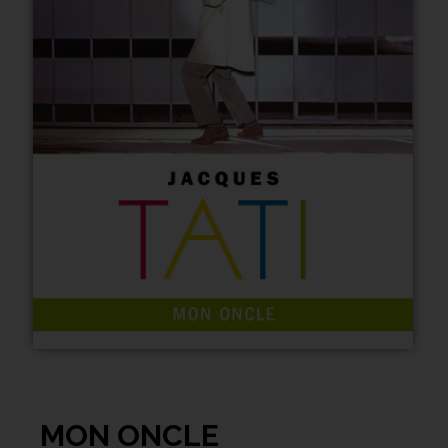
MON ONCLE