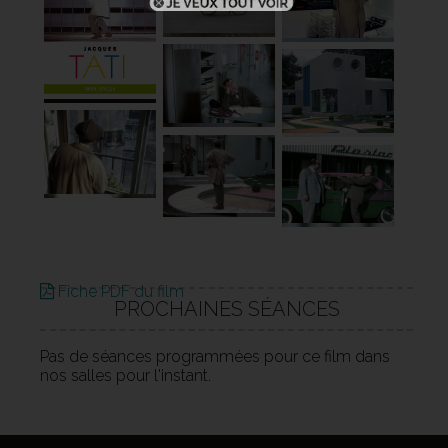
Fiche PDF du film
PROCHAINES SÉANCES
Pas de séances programmées pour ce film dans
nos salles pour l'instant.