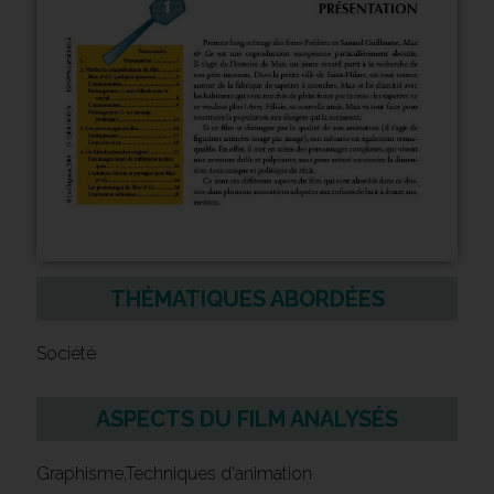
THÉMATIQUES ABORDÉES
Société
ASPECTS DU FILM ANALYSÉS
Graphisme,Techniques d'animation