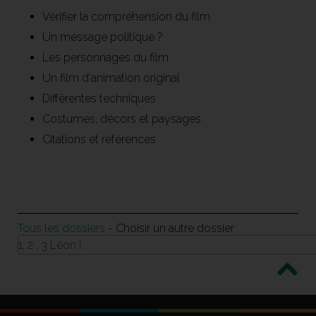
Vérifier la compréhension du film
Un message politique ?
Les personnages du film
Un film d'animation original
Différentes techniques
Costumes, décors et paysages
Citations et références
Tous les dossiers
- Choisir un autre dossier
1, 2 , 3 Léon !