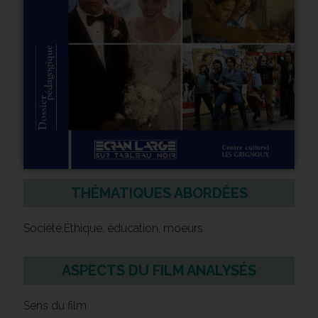
THÉMATIQUES ABORDÉES
Société,Éthique, éducation, moeurs
ASPECTS DU FILM ANALYSÉS
Sens du film