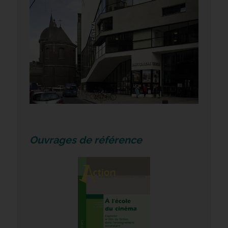
Ouvrages de référence