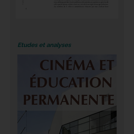
Etudes et analyses