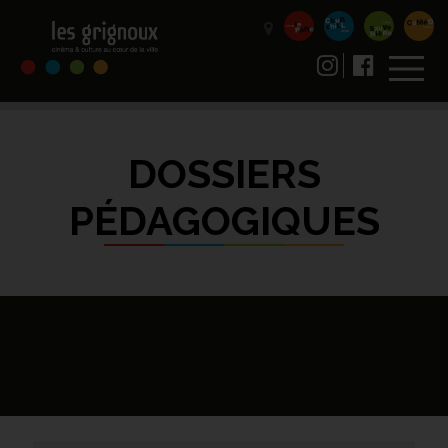
DOSSIERS
PÉDAGOGIQUES