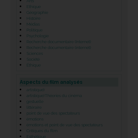
Arts
Ethique
Géographie
Histoire
Médias
Politique
Psychologie
Recherche documentaire (Internet)
Recherche documentaire (internet)
Sciences
Société
Éthique
Aspects du film analysés
artistique)
artistique)Théories du cinéma
gestuelle
littéraire
point de vue des spectateurs
émotions
émotions et point de vue des spectateurs
Critiques du film
Esthétique